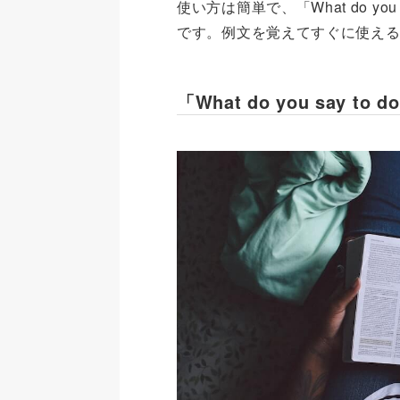
使い方は簡単で、「What do you 
です。例文を覚えてすぐに使え
「What do you say to