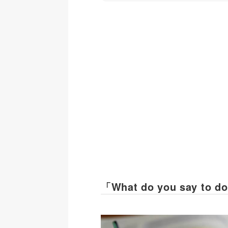
「What do you say t