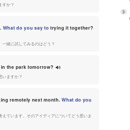
ますか？
e.
What do you say to
trying it together?
。一緒に試してみるのはどう？
 in the park tomorrow?
思いますか？
king remotely next month.
What do you
考えています。そのアイディアについてどう思いま