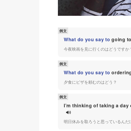
What do you say to
going to
今夜映画を見に行くのはどうですか
What do you say to
ordering
夕食にピザを頼むのはどう？
I’m thinking of taking a day
明日休みを取ろうと思っているんだ