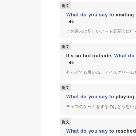
What do you say to
visiting
この週末に新しいアート展示会に行
It’s so hot outside.
What do 
外がとても暑いね。アイスクリーム
What do you say to
playing
チェスのゲームをするのはどう思い
What do you say to
reschedu