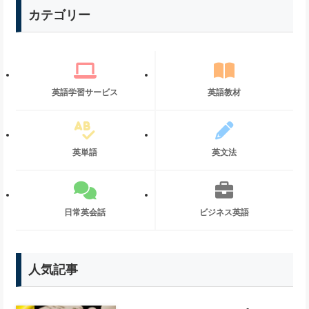
カテゴリー
英語学習サービス
英語教材
英単語
英文法
日常英会話
ビジネス英語
人気記事