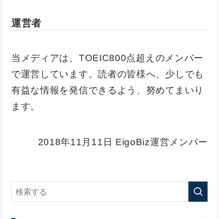
運営者
当メディアは、TOEIC800点超えのメンバー
で運営しています。読者の皆様へ、少しでも
有益な情報を発信できるよう、努めてまいり
ます。
2018年11月11日 EigoBiz運営メンバー