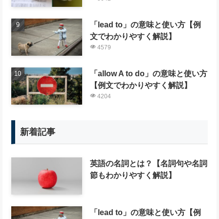
「lead to」の意味と使い方【例
文でわかりやすく解説】
4579
「allow A to do」の意味と使い方
【例文でわかりやすく解説】
4204
新着記事
英語の名詞とは？【名詞句や名詞
節もわかりやすく解説】
「lead to」の意味と使い方【例