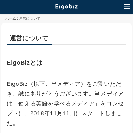
ホーム
運営について
運営について
EigoBizとは
EigoBiz（以下、当メディア）をご覧いただ
き、誠にありがとうございます。当メディア
は「使える英語を学べるメディア」をコンセ
プトに、2018年11月11日にスタートしまし
た。